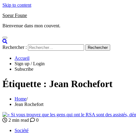
Skip to content
Soeur Foune
Bienvenue dans mon couvent.
Rechercher :
Accueil
Sign up / Login
Subscribe
Étiquette :
Jean Rochefort
Home
Jean Rochefort
2 min read
0
Société