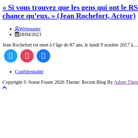
« Si vous trouvez que les gens qui ont le R
chance qu’eux. » (Jean Rochefort, Acteur)
Webmaster
28/04/2023
Jean Rochefort est mort à l’âge de 87 ans, le lundi 9 octobre 2017 à…
Confidentialité
Copyright © Soeur Foune 2026 Theme: Recent Blog By
Adore The