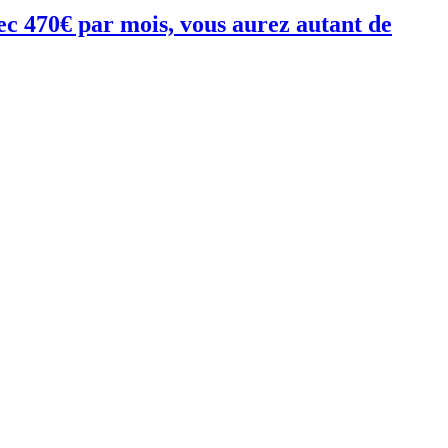
vec 470€ par mois, vous aurez autant de