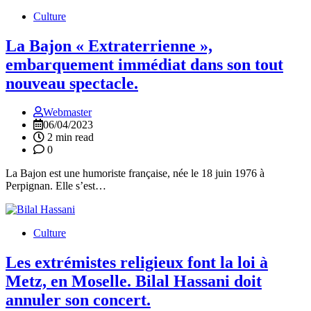
Culture
La Bajon « Extraterrienne »,
embarquement immédiat dans son tout
nouveau spectacle.
Webmaster
06/04/2023
2 min read
0
La Bajon est une humoriste française, née le 18 juin 1976 à
Perpignan. Elle s’est…
Culture
Les extrémistes religieux font la loi à
Metz, en Moselle. Bilal Hassani doit
annuler son concert.