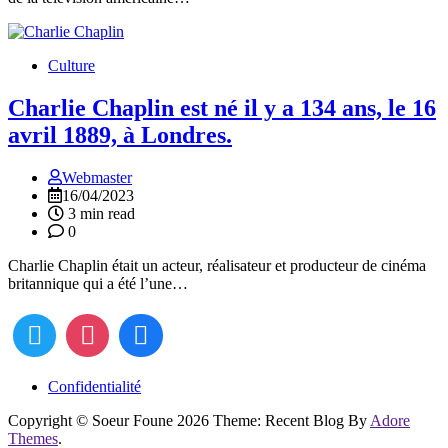
Culture
Charlie Chaplin est né il y a 134 ans, le 16
avril 1889, à Londres.
Webmaster
16/04/2023
3 min read
0
Charlie Chaplin était un acteur, réalisateur et producteur de cinéma
britannique qui a été l’une…
Confidentialité
Copyright © Soeur Foune 2026 Theme: Recent Blog By
Adore
Themes
.