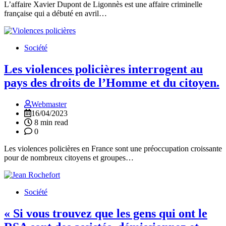
L’affaire Xavier Dupont de Ligonnès est une affaire criminelle
française qui a débuté en avril…
Société
Les violences policières interrogent au
pays des droits de l’Homme et du citoyen.
Webmaster
16/04/2023
8 min read
0
Les violences policières en France sont une préoccupation croissante
pour de nombreux citoyens et groupes…
Société
« Si vous trouvez que les gens qui ont le