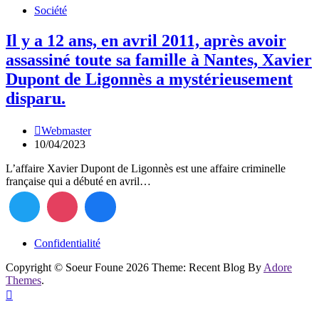
Société
Il y a 12 ans, en avril 2011, après avoir
assassiné toute sa famille à Nantes, Xavier
Dupont de Ligonnès a mystérieusement
disparu.
Webmaster
10/04/2023
L’affaire Xavier Dupont de Ligonnès est une affaire criminelle
française qui a débuté en avril…
Confidentialité
Copyright © Soeur Foune 2026 Theme: Recent Blog By
Adore
Themes
.