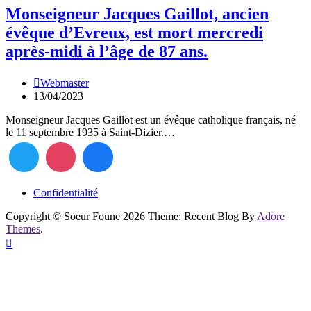
Monseigneur Jacques Gaillot, ancien
évêque d’Evreux, est mort mercredi
après-midi à l’âge de 87 ans.
Webmaster
13/04/2023
Monseigneur Jacques Gaillot est un évêque catholique français, né
le 11 septembre 1935 à Saint-Dizier.…
Confidentialité
Copyright © Soeur Foune 2026 Theme: Recent Blog By
Adore
Themes
.